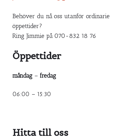
Behöver du nå oss utanför ordinarie
öppettider?
Ring Jimmie på 070-832 18 76
Öppettider
måndag
–
fredag
06:00 – 15:30
Hitta till oss