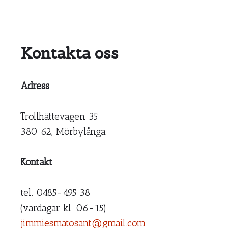
Kontakta oss
Adress
Trollhättevägen 35
380 62, Mörbylånga
Kontakt
tel. 0485-495 38
(vardagar kl. 06-15)
jimmiesmatosant@gmail.com